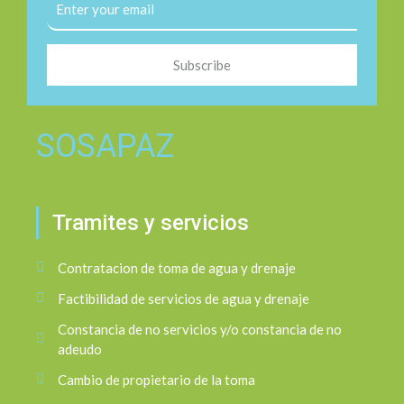
Subscribe
SOSAPAZ
Tramites y servicios
Contratacion de toma de agua y drenaje
Factibilidad de servicios de agua y drenaje
Constancia de no servicios y/o constancia de no
adeudo
Cambio de propietario de la toma