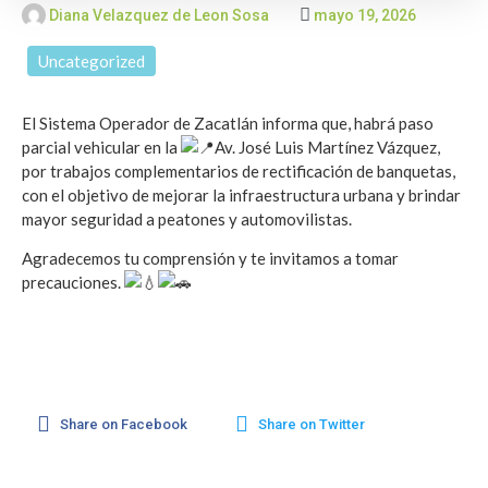
Diana Velazquez de Leon Sosa
mayo 19, 2026
Uncategorized
El Sistema Operador de Zacatlán informa que, habrá paso
parcial vehicular en la
Av. José Luis Martínez Vázquez,
por trabajos complementarios de rectificación de banquetas,
con el objetivo de mejorar la infraestructura urbana y brindar
mayor seguridad a peatones y automovilistas.
Agradecemos tu comprensión y te invitamos a tomar
precauciones.
Share on Facebook
Share on Twitter