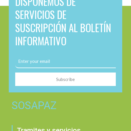
DISPONEMOS DE
SERVICIOS DE
SUSCRIPCIÓN AL BOLETÍN
INFORMATIVO
Subscribe
SOSAPAZ
Tramites y servicios