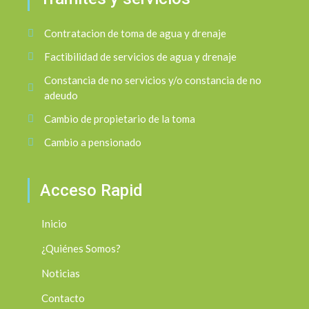
Contratacion de toma de agua y drenaje
Factibilidad de servicios de agua y drenaje
Constancia de no servicios y/o constancia de no
adeudo
Cambio de propietario de la toma
Cambio a pensionado
Acceso Rapid
Inicio
¿Quiénes Somos?
Noticias
Contacto