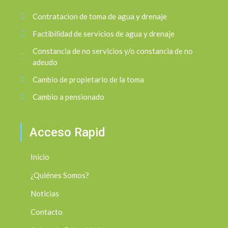
Contratacion de toma de agua y drenaje
Factibilidad de servicios de agua y drenaje
Constancia de no servicios y/o constancia de no
adeudo
Cambio de propietario de la toma
Cambio a pensionado
Acceso Rapid
Inicio
¿Quiénes Somos?
Noticias
Contacto