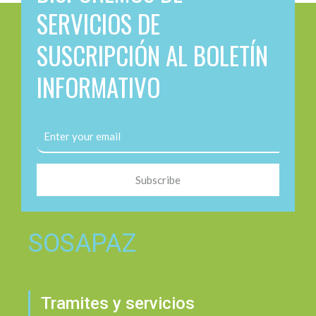
SERVICIOS DE
SUSCRIPCIÓN AL BOLETÍN
INFORMATIVO
Subscribe
SOSAPAZ
Tramites y servicios