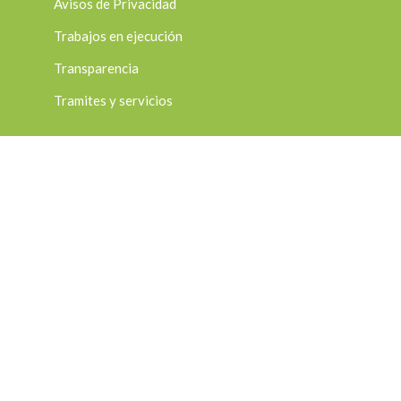
Avisos de Privacidad
Trabajos en ejecución
Transparencia
Tramites y servicios