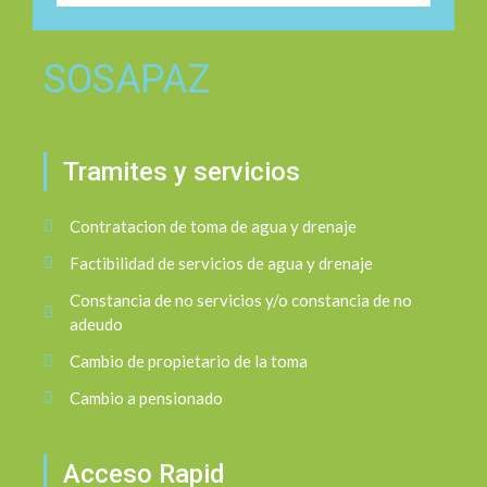
SOSAPAZ
Tramites y servicios
Contratacion de toma de agua y drenaje
Factibilidad de servicios de agua y drenaje
Constancia de no servicios y/o constancia de no
adeudo
Cambio de propietario de la toma
Cambio a pensionado
Acceso Rapid