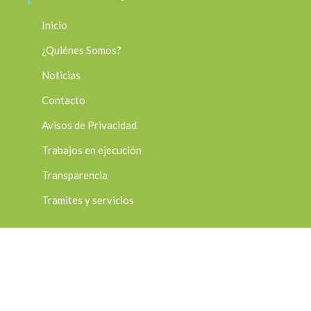
Inicio
¿Quiénes Somos?
Noticias
Contacto
Avisos de Privacidad
Trabajos en ejecución
Transparencia
Tramites y servicios