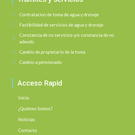
Contratacion de toma de agua y drenaje
Factibilidad de servicios de agua y drenaje
Constancia de no servicios y/o constancia de no
adeudo
Cambio de propietario de la toma
Cambio a pensionado
Acceso Rapid
Inicio
¿Quiénes Somos?
Noticias
Contacto