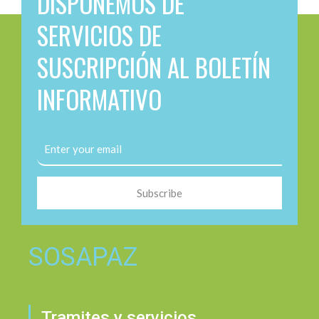
DISPONEMOS DE
SERVICIOS DE
SUSCRIPCIÓN AL BOLETÍN
INFORMATIVO
Subscribe
SOSAPAZ
Tramites y servicios