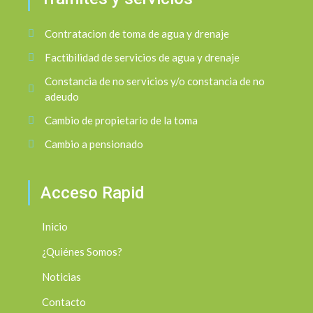
Contratacion de toma de agua y drenaje
Factibilidad de servicios de agua y drenaje
Constancia de no servicios y/o constancia de no
adeudo
Cambio de propietario de la toma
Cambio a pensionado
Acceso Rapid
Inicio
¿Quiénes Somos?
Noticias
Contacto