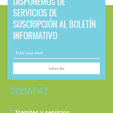
DISPONEMOS DE
SERVICIOS DE
SUSCRIPCIÓN AL BOLETÍN
INFORMATIVO
Subscribe
SOSAPAZ
Tramites y servicios