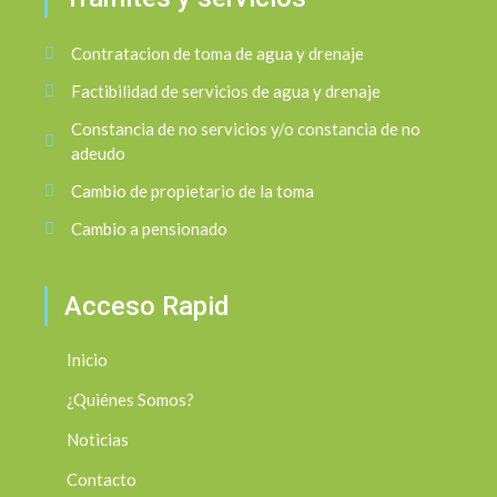
Contratacion de toma de agua y drenaje
Factibilidad de servicios de agua y drenaje
Constancia de no servicios y/o constancia de no
adeudo
Cambio de propietario de la toma
Cambio a pensionado
Acceso Rapid
Inicio
¿Quiénes Somos?
Noticias
Contacto