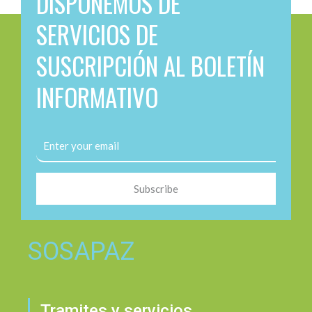
DISPONEMOS DE
SERVICIOS DE
SUSCRIPCIÓN AL BOLETÍN
INFORMATIVO
Subscribe
SOSAPAZ
Tramites y servicios