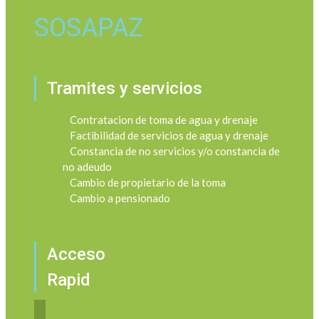
SOSAPAZ
Tramites y servicios
Contratacion de toma de agua y drenaje
Factibilidad de servicios de agua y drenaje
Constancia de no servicios y/o constancia de
no adeudo
Cambio de propietario de la toma
Cambio a pensionado
Acceso
Rapid