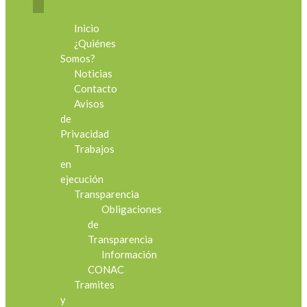
Inicio
¿Quiénes
Somos?
Noticias
Contacto
Avisos
de
Privacidad
Trabajos
en
ejecución
Transparencia
Obligaciones
de
Transparencia
Información
CONAC
Tramites
y