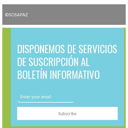
©SOSAPAZ
DISPONEMOS DE SERVICIOS
DE SUSCRIPCIÓN AL
BOLETÍN INFORMATIVO
Subscribe