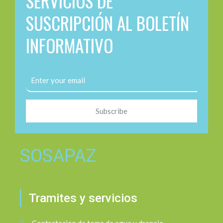
SERVICIOS DE
SUSCRIPCIÓN AL BOLETÍN
INFORMATIVO
Subscribe
SOSAPAZ
Tramites y servicios