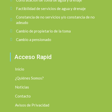
Contratacion de toma de agua y drenaje
Factibilidad de servicios de agua y drenaje
Constancia de no servicios y/o constancia de no
adeudo
Cambio de propietario de la toma
Cambio a pensionado
Acceso Rapid
Inicio
¿Quiénes Somos?
Noticias
Contacto
Avisos de Privacidad