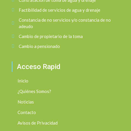
Contratacion de toma de agua y drenaje
Factibilidad de servicios de agua y drenaje
Constancia de no servicios y/o constancia de no
adeudo
Cambio de propietario de la toma
Cambio a pensionado
Acceso Rapid
Inicio
¿Quiénes Somos?
Noticias
Contacto
Avisos de Privacidad