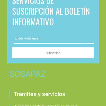
SERVICIOS DE
SUSCRIPCIÓN AL BOLETÍN
INFORMATIVO
Subscribe
SOSAPAZ
Tramites y servicios