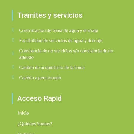
Tramites y servicios
Contratacion de toma de agua y drenaje
Factibilidad de servicios de agua y drenaje
Constancia de no servicios y/o constancia de no
adeudo
Cambio de propietario de la toma
Cambio a pensionado
Acceso Rapid
Inicio
¿Quiénes Somos?