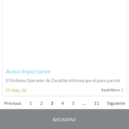
Aviso Importante
El Sistema Operador de Zacatlán informa que el paso parcial
25
May, 26
Read More
Previous
1
2
3
4
5
…
11
Siguiente
©SOSAPAZ