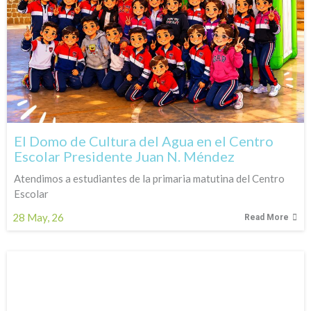
El Domo de Cultura del Agua en el Centro
Escolar Presidente Juan N. Méndez
Atendimos a estudiantes de la primaria matutina del Centro
Escolar
28
May, 26
Read More