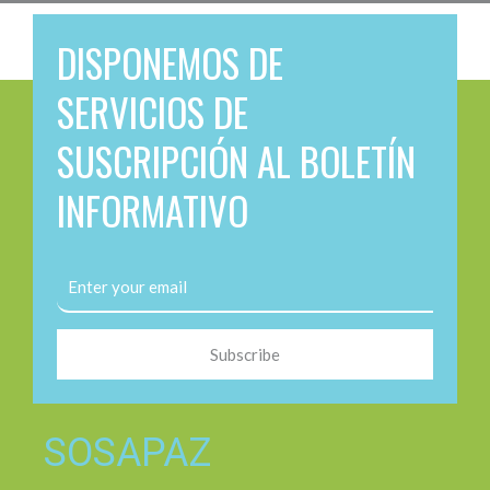
DISPONEMOS DE
SERVICIOS DE
SUSCRIPCIÓN AL BOLETÍN
INFORMATIVO
Subscribe
SOSAPAZ