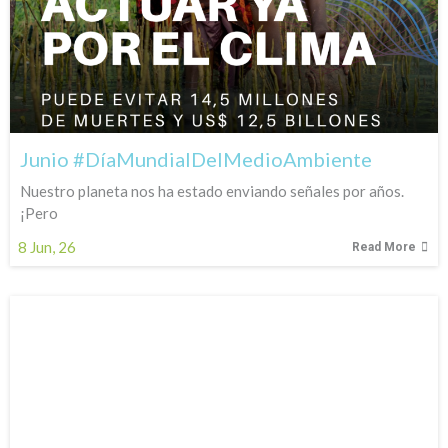
Junio #DíaMundialDelMedioAmbiente
Nuestro planeta nos ha estado enviando señales por años.
¡Pero
8
Jun, 26
Read More