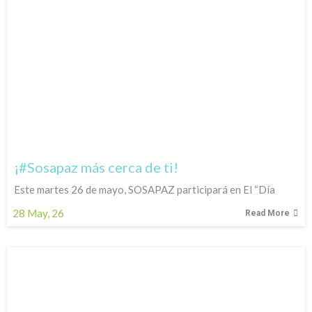
¡#Sosapaz más cerca de ti!
Este martes 26 de mayo, SOSAPAZ participará en El “Día
28
May, 26
Read More