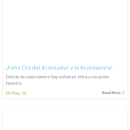
¡Feliz Día del #contador y la #contadora!
Detrás de cada número hay esfuerzo, ética y vocación.
Nuestro
28
May, 26
Read More