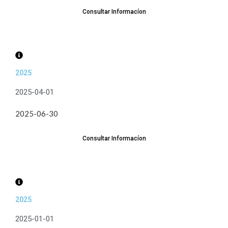
Consultar Informacíon
2025
2025-04-01
2025-06-30
Consultar Informacíon
2025
2025-01-01