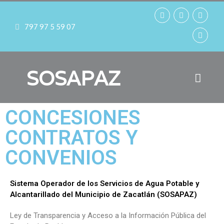
797 97 5 59 07
SOSAPAZ
CONCESIONES
CONTRATOS Y
CONVENIOS
Sistema Operador de los Servicios de Agua Potable y
Alcantarillado del Municipio de Zacatlán (SOSAPAZ)
Ley de Transparencia y Acceso a la Información Pública del