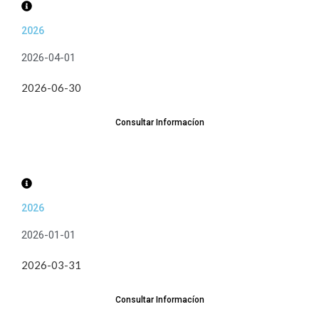
2026
2026-04-01
2026-06-30
Consultar Informacíon
2026
2026-01-01
2026-03-31
Consultar Informacíon