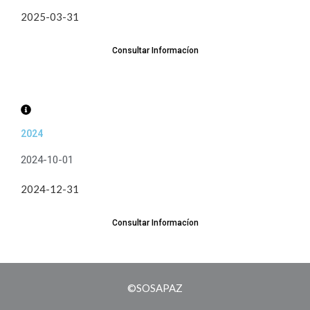
2025-03-31
Consultar Informacíon
2024
2024-10-01
2024-12-31
Consultar Informacíon
©SOSAPAZ