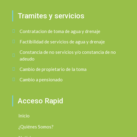
Tramites y servicios
Contratacion de toma de agua y drenaje
Factibilidad de servicios de agua y drenaje
Constancia de no servicios y/o constancia de no
adeudo
Cambio de propietario de la toma
Cambio a pensionado
Acceso Rapid
Inicio
¿Quiénes Somos?