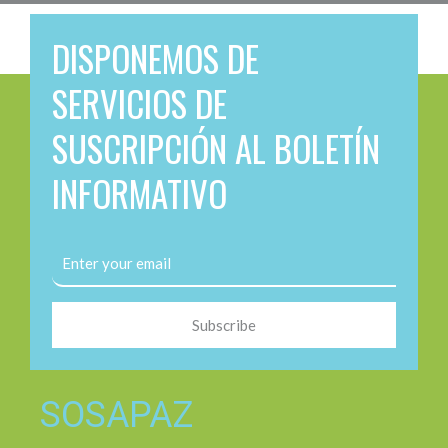
DISPONEMOS DE
SERVICIOS DE
SUSCRIPCIÓN AL BOLETÍN
INFORMATIVO
Subscribe
SOSAPAZ