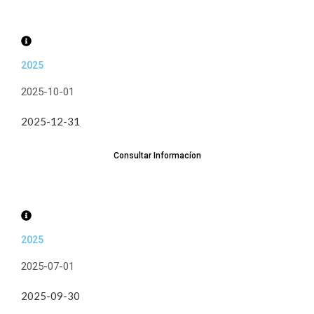
2025
2025-10-01
2025-12-31
Consultar Informacíon
2025
2025-07-01
2025-09-30