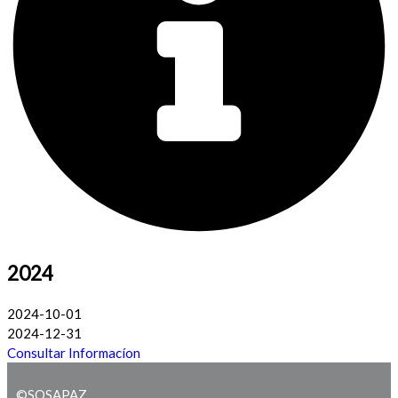
2024
2024-10-01
2024-12-31
Consultar Informacíon
©SOSAPAZ