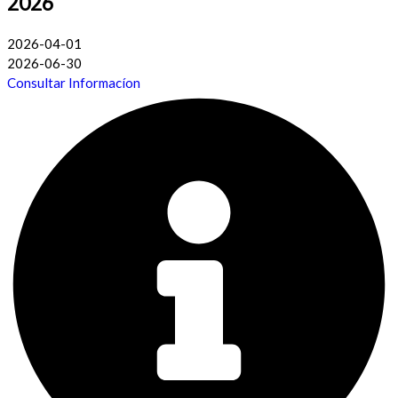
2026
2026-04-01
2026-06-30
Consultar Informacíon