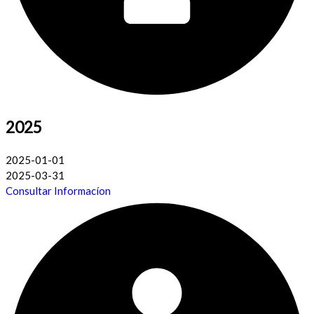
2025
2025-01-01
2025-03-31
Consultar Informacíon