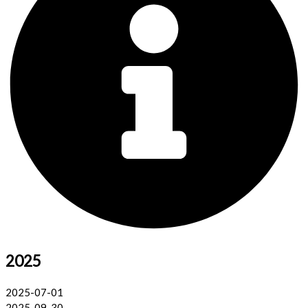
2025
2025-07-01
2025-09-30