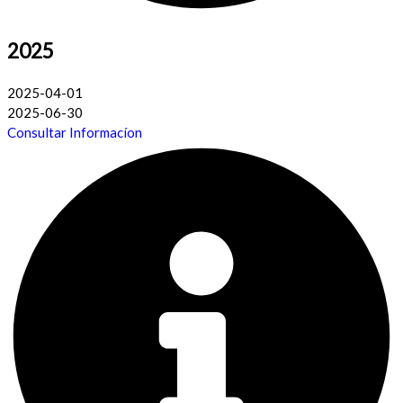
2025
2025-04-01
2025-06-30
Consultar Informacíon