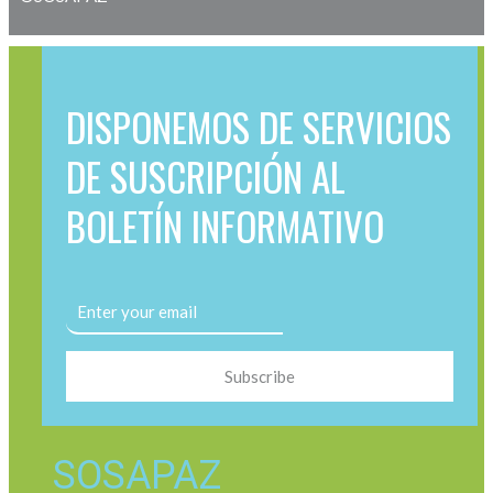
DISPONEMOS DE SERVICIOS
DE SUSCRIPCIÓN AL
BOLETÍN INFORMATIVO
Subscribe
SOSAPAZ