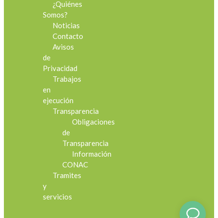
¿Quiénes
Somos?
Noticias
Contacto
Avisos
de
Privacidad
Trabajos
en
ejecución
Transparencia
Obligaciones
de
Transparencia
Información
CONAC
Tramites
y
servicios