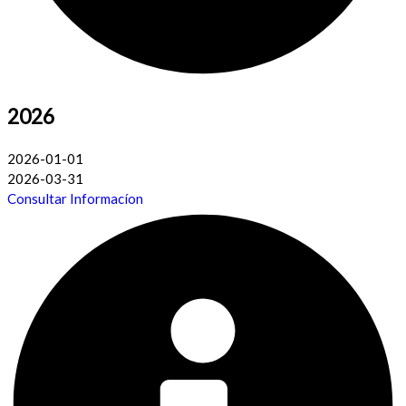
2026
2026-01-01
2026-03-31
Consultar Informacíon