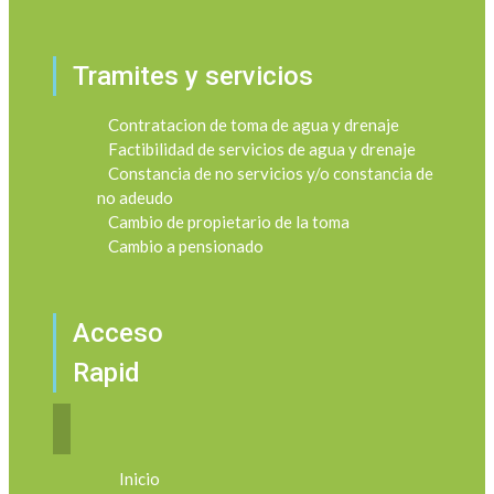
Tramites y servicios
Contratacion de toma de agua y drenaje
Factibilidad de servicios de agua y drenaje
Constancia de no servicios y/o constancia de
no adeudo
Cambio de propietario de la toma
Cambio a pensionado
Acceso
Rapid
Inicio