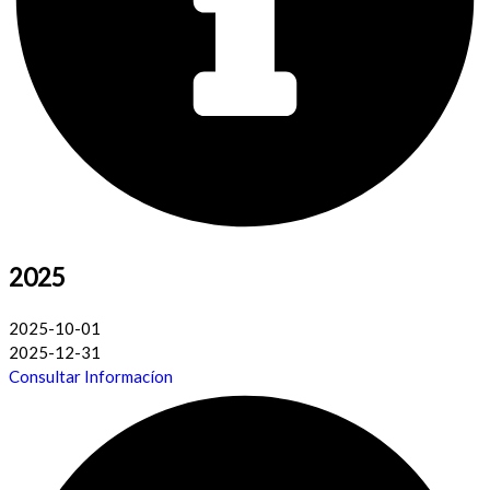
2025
2025-10-01
2025-12-31
Consultar Informacíon