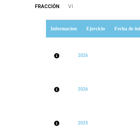
VI
FRACCIÓN
Informacion
Ejercicio
Fecha de ini
2026
2026
2025