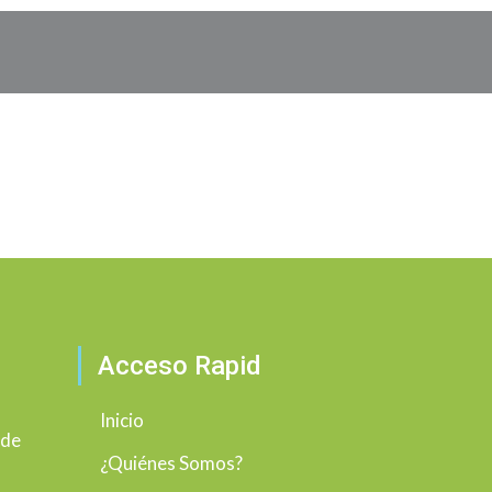
Acceso Rapid
Inicio
 de
¿Quiénes Somos?