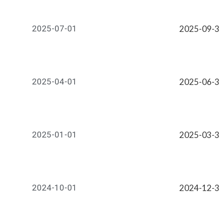
2025-07-01
2025-09-
2025-04-01
2025-06-
2025-01-01
2025-03-
2024-10-01
2024-12-