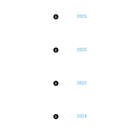
2025
2025
2025
2024