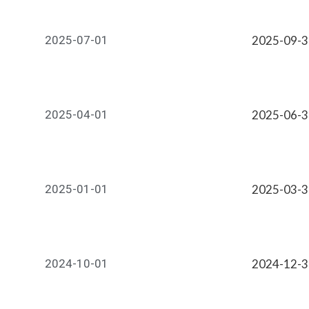
2025-07-01
2025-09-
2025-04-01
2025-06-
2025-01-01
2025-03-
2024-10-01
2024-12-