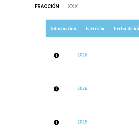
XXX
FRACCIÓN
Informacion
Ejercicio
Fecha de ini
2026
2026
2025