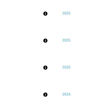
2025
2025
2025
2024