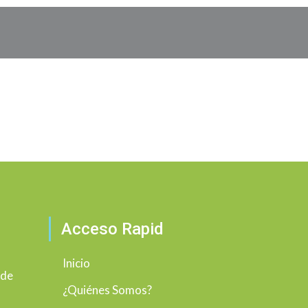
Acceso Rapid
Inicio
 de
¿Quiénes Somos?