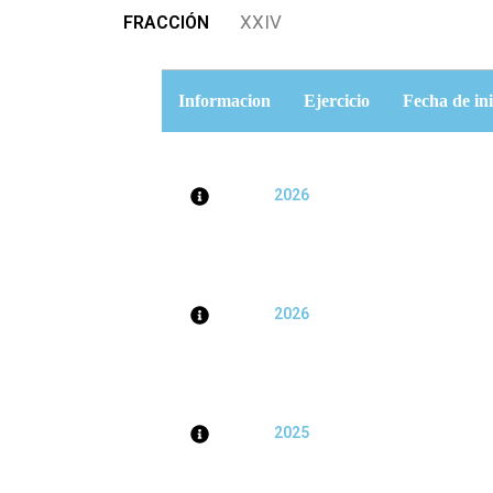
XXIV
FRACCIÓN
Informacion
Ejercicio
Fecha de ini
2026
2026
2025