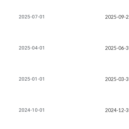
2025-07-01
2025-09-
2025-04-01
2025-06-
2025-01-01
2025-03-
2024-10-01
2024-12-