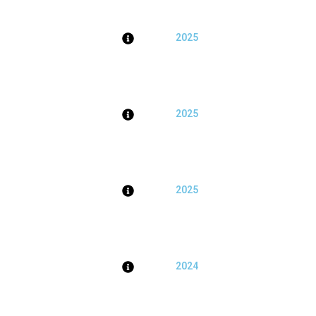
2025
2025
2025
2024