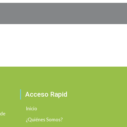
Acceso Rapid
Inicio
 de
¿Quiénes Somos?