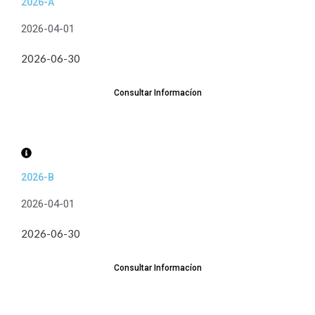
2026-A
2026-04-01
2026-06-30
Consultar Informacíon
2026-B
2026-04-01
2026-06-30
Consultar Informacíon