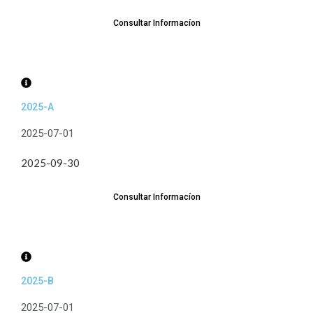
Consultar Informacíon
2025-A
2025-07-01
2025-09-30
Consultar Informacíon
2025-B
2025-07-01