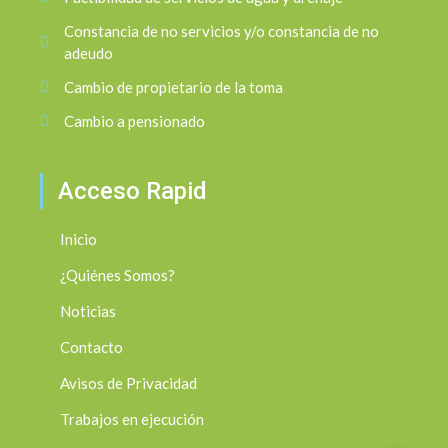
Constancia de no servicios y/o constancia de no
adeudo
Cambio de propietario de la toma
Cambio a pensionado
Acceso Rapid
Inicio
¿Quiénes Somos?
Noticias
Contacto
Avisos de Privacidad
Trabajos en ejecución