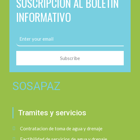
SUSCRIPCIÓN AL BOLETÍN
INFORMATIVO
Subscribe
SOSAPAZ
Tramites y servicios
Contratacion de toma de agua y drenaje
Factibilidad de servicios de agua y drenaje