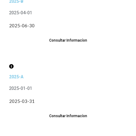
2025-B
2025-04-01
2025-06-30
Consultar Informacíon
2025-A
2025-01-01
2025-03-31
Consultar Informacíon