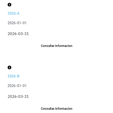
2026-A
2026-01-01
2026-03-31
Consultar Informacíon
2026-B
2026-01-01
2026-03-31
Consultar Informacíon