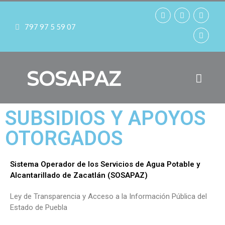
797 97 5 59 07
SOSAPAZ
SUBSIDIOS Y APOYOS
OTORGADOS
Sistema Operador de los Servicios de Agua Potable y
Alcantarillado de Zacatlán (SOSAPAZ)
Ley de Transparencia y Acceso a la Información Pública del
Estado de Puebla