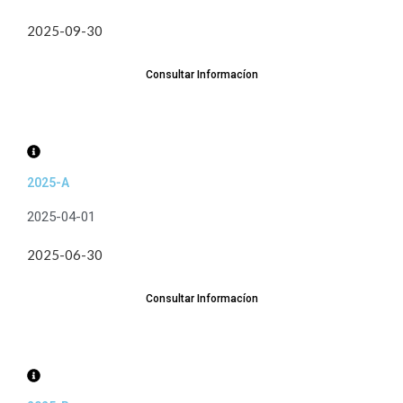
2025-09-30
Consultar Informacíon
2025-A
2025-04-01
2025-06-30
Consultar Informacíon