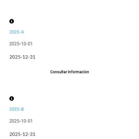
2025-A
2025-10-01
2025-12-31
Consultar Informacíon
2025-B
2025-10-01
2025-12-31