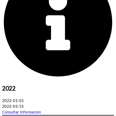
2022
2022-01-01
2022-03-31
Consultar Informacíon