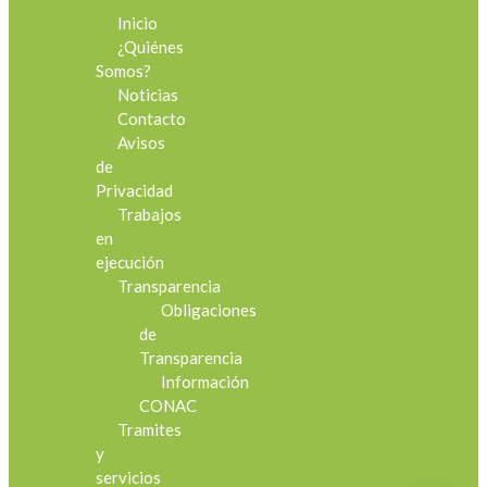
Inicio
¿Quiénes
Somos?
Noticias
Contacto
Avisos
de
Privacidad
Trabajos
en
ejecución
Transparencia
Obligaciones
de
Transparencia
Información
CONAC
Tramites
y
servicios