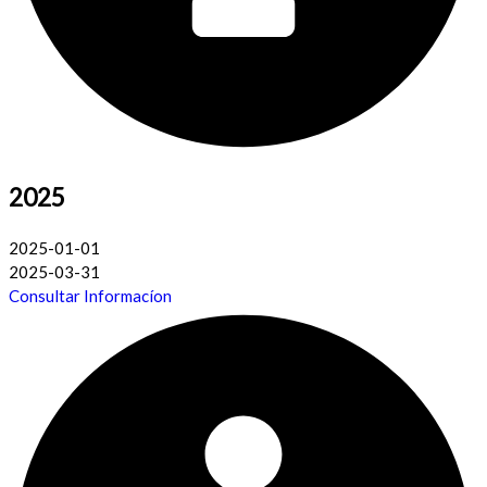
2025
2025-01-01
2025-03-31
Consultar Informacíon