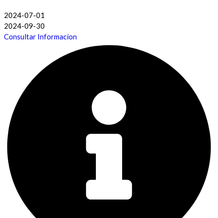
2024-07-01
2024-09-30
Consultar Informacíon