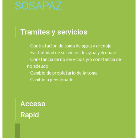
SOSAPAZ
Tramites y servicios
Contratacion de toma de agua y drenaje
Factibilidad de servicios de agua y drenaje
Constancia de no servicios y/o constancia de
no adeudo
Cambio de propietario de la toma
Cambio a pensionado
Acceso
Rapid