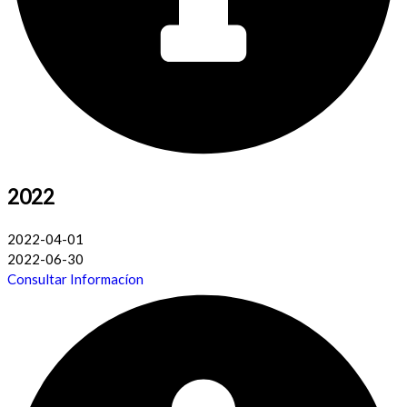
2022
2022-04-01
2022-06-30
Consultar Informacíon