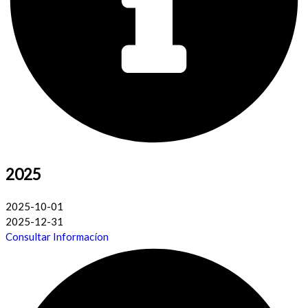
2025
2025-10-01
2025-12-31
Consultar Informacíon