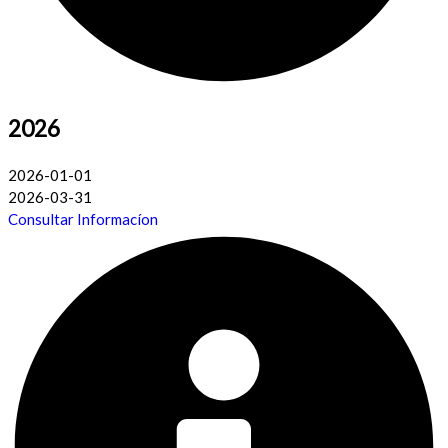
2026
2026-01-01
2026-03-31
Consultar Informacíon