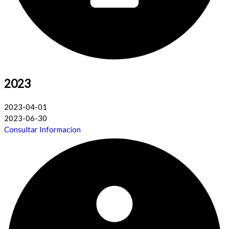
2023
2023-04-01
2023-06-30
Consultar Informacíon