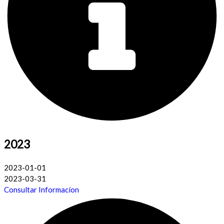
2023
2023-01-01
2023-03-31
Consultar Informacíon