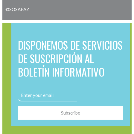
©SOSAPAZ
DISPONEMOS DE SERVICIOS
DE SUSCRIPCIÓN AL
BOLETÍN INFORMATIVO
Subscribe