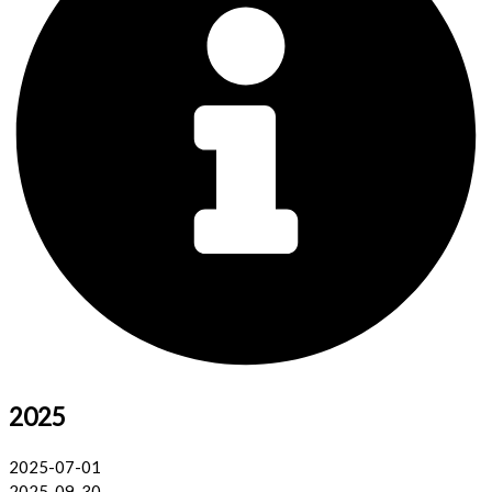
2025
2025-07-01
2025-09-30