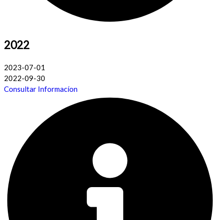
2022
2023-07-01
2022-09-30
Consultar Informacíon