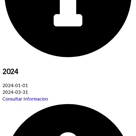
2024
2024-01-01
2024-03-31
Consultar Informacíon