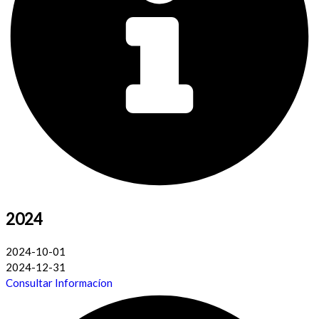
2024
2024-10-01
2024-12-31
Consultar Informacíon