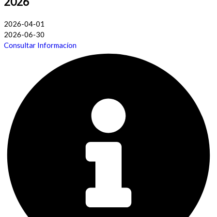
2026
2026-04-01
2026-06-30
Consultar Informacíon