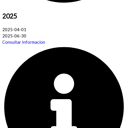
2025
2025-04-01
2025-06-30
Consultar Informacíon