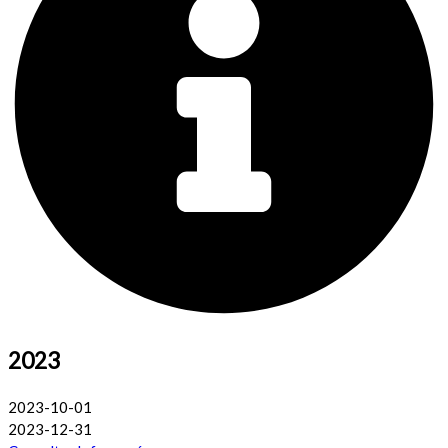
2023
2023-10-01
2023-12-31