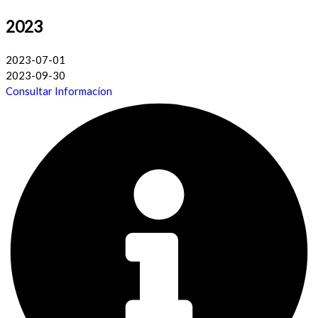
2023
2023-07-01
2023-09-30
Consultar Informacíon