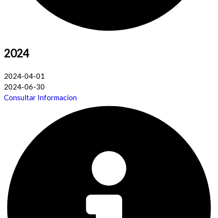
2024
2024-04-01
2024-06-30
Consultar Informacíon