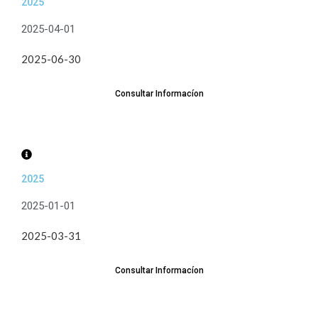
2025
2025-04-01
2025-06-30
Consultar Informacíon
2025
2025-01-01
2025-03-31
Consultar Informacíon