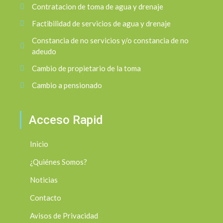
Contratacion de toma de agua y drenaje
Factibilidad de servicios de agua y drenaje
Constancia de no servicios y/o constancia de no
adeudo
Cambio de propietario de la toma
Cambio a pensionado
Acceso Rapid
Inicio
¿Quiénes Somos?
Noticias
Contacto
Avisos de Privacidad