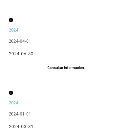
2024
2024-04-01
2024-06-30
Consultar Informacíon
2024
2024-01-01
2024-03-31