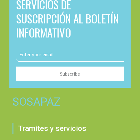
SERVICIOS DE
SUSCRIPCIÓN AL BOLETÍN
INFORMATIVO
Subscribe
SOSAPAZ
Tramites y servicios