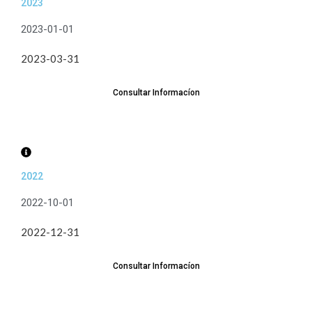
2023
2023-01-01
2023-03-31
Consultar Informacíon
2022
2022-10-01
2022-12-31
Consultar Informacíon