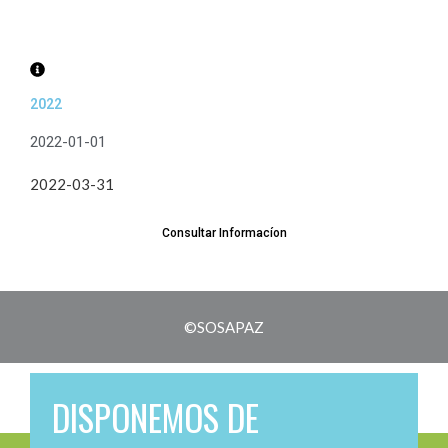
2022
2022-01-01
2022-03-31
Consultar Informacíon
©SOSAPAZ
DISPONEMOS DE