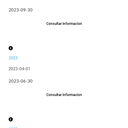
2023-09-30
Consultar Informacíon
2023
2023-04-01
2023-06-30
Consultar Informacíon