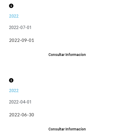
2022
2022-07-01
2022-09-01
Consultar Informacíon
2022
2022-04-01
2022-06-30
Consultar Informacíon