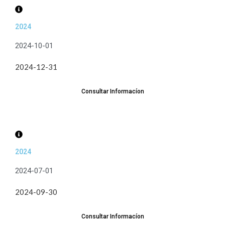
2024
2024-10-01
2024-12-31
Consultar Informacíon
2024
2024-07-01
2024-09-30
Consultar Informacíon