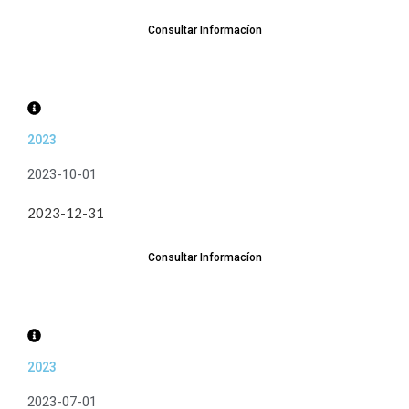
Consultar Informacíon
2023
2023-10-01
2023-12-31
Consultar Informacíon
2023
2023-07-01