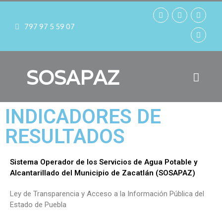
797 97 5 59 07
SOSAPAZ
INDICADORES DE
RESULTADOS
Sistema Operador de los Servicios de Agua Potable y
Alcantarillado del Municipio de Zacatlán (SOSAPAZ)
Ley de Transparencia y Acceso a la Información Pública del
Estado de Puebla